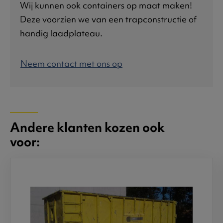
Wij kunnen ook containers op maat maken!
Deze voorzien we van een trapconstructie of
handig laadplateau.
Neem contact met ons op
Andere klanten kozen ook
voor: