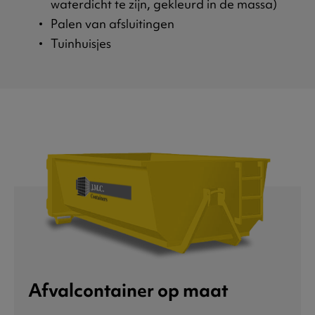
waterdicht te zijn, gekleurd in de massa)
Palen van afsluitingen
Tuinhuisjes
Afvalcontainer op maat