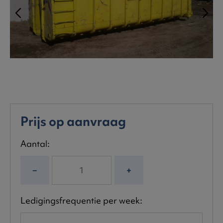
Prijs op aanvraag
Aantal:
−
+
Ledigingsfrequentie per week: