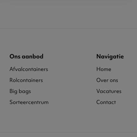
Ons aanbod
Navigatie
Afvalcontainers
Home
Rolcontainers
Over ons
Big bags
Vacatures
Sorteercentrum
Contact