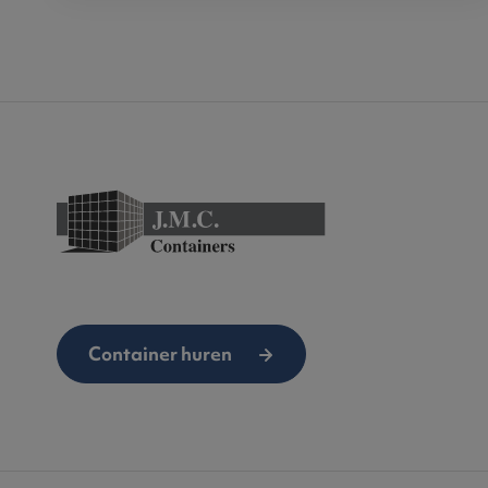
Container huren