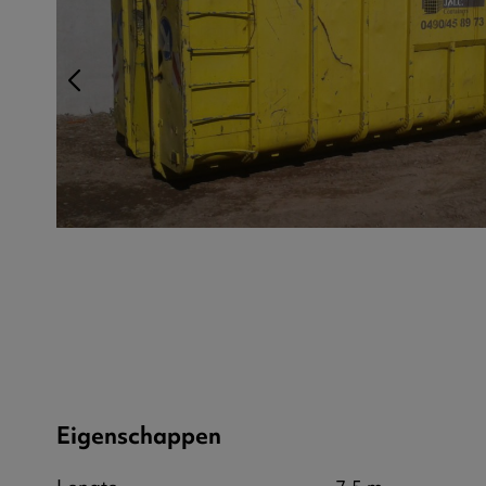
Eigenschappen