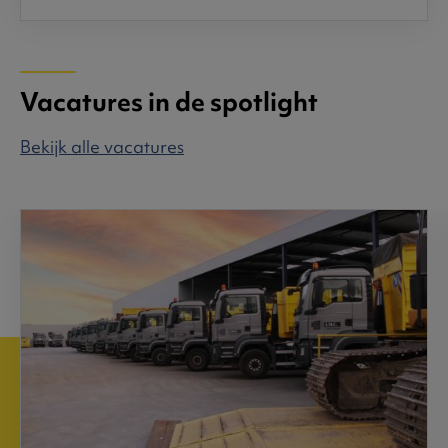
Vacatures in de spotlight
Bekijk alle vacatures