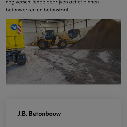
nog verschillende bedrijven actief binnen
betonwerken en betonstaal.
J.B. Betonbouw