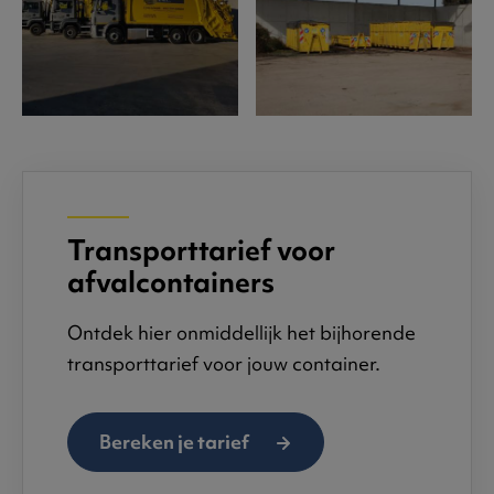
Transporttarief voor
afvalcontainers
Ontdek hier onmiddellijk het bijhorende
transporttarief voor jouw container.
Bereken je tarief