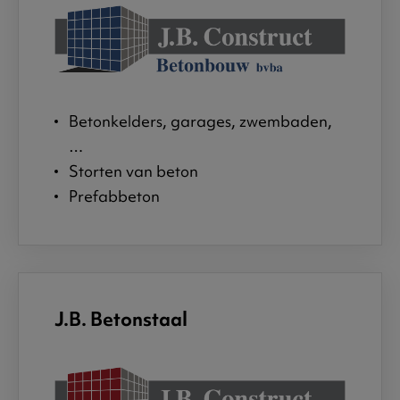
Betonkelders, garages, zwembaden,
…
Storten van beton
Prefabbeton
J.B. Betonstaal