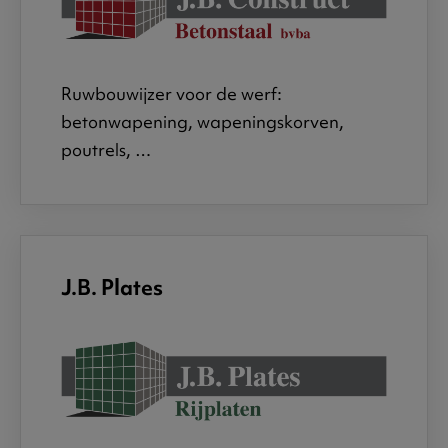
Ruwbouwijzer voor de werf:
betonwapening, wapeningskorven,
poutrels, …
J.B. Plates