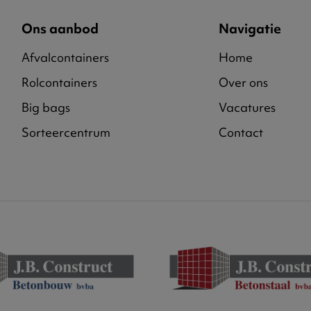
Ons aanbod
Navigatie
Afvalcontainers
Home
Rolcontainers
Over ons
Big bags
Vacatures
Sorteercentrum
Contact