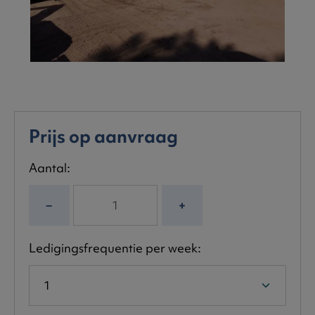
Prijs op aanvraag
Aantal:
−
+
Ledigingsfrequentie per week: