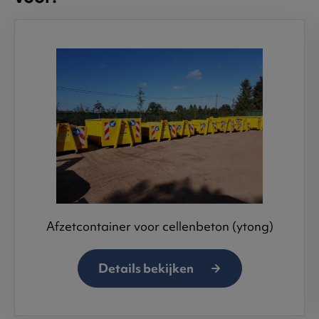
Afzetcontainer voor cellenbeton (ytong)
Details bekijken