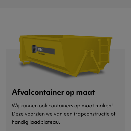
Afvalcontainer op maat
Wij kunnen ook containers op maat maken!
Deze voorzien we van een trapconstructie of
handig laadplateau.