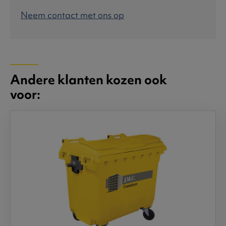
Neem contact met ons op
Andere klanten kozen ook
voor: