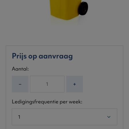
Prijs op aanvraag
Aantal:
−
+
Ledigingsfrequentie per week: