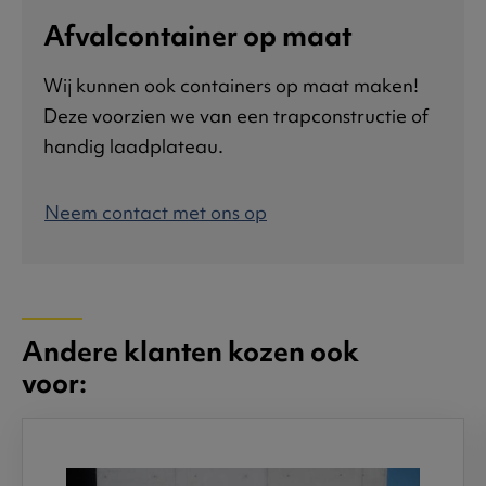
Afvalcontainer op maat
Wij kunnen ook containers op maat maken!
Deze voorzien we van een trapconstructie of
handig laadplateau.
Neem contact met ons op
Andere klanten kozen ook
voor: