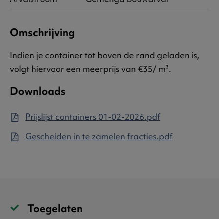
Omschrijving
Indien je container tot boven de rand geladen is,
volgt hiervoor een meerprijs van €35/ m³.
Downloads
Prijslijst containers 01-02-2026.pdf
Gescheiden in te zamelen fracties.pdf
Toegelaten