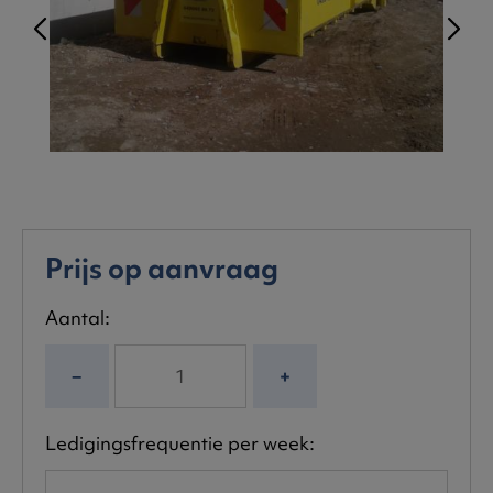
Prijs op aanvraag
Aantal:
−
+
Ledigingsfrequentie per week: